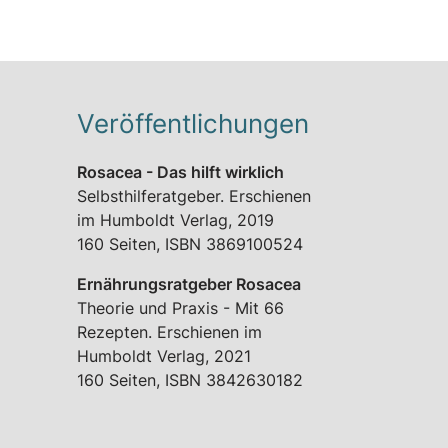
Veröffentlichungen
Rosacea - Das hilft wirklich
Selbsthilferatgeber. Erschienen
im Humboldt Verlag, 2019
160 Seiten, ISBN 3869100524
Ernährungsratgeber Rosacea
Theorie und Praxis - Mit 66
Rezepten. Erschienen im
Humboldt Verlag, 2021
160 Seiten, ISBN 3842630182